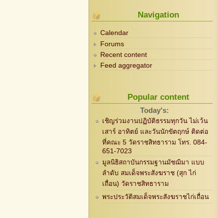
Navigation
Calendar
Forums
Recent content
Feed aggregator
Popular content
Today's:
เชิญร่วมงานปฏิบัติธรรมทุกวัน ไม่เว้น
เสาร์ อาทิตย์ และวันนักขัตฤกษ์ ติดต่อ
ที่คณะ 5 วัดราชสิทธาราม โทร. 084-
651-7023
มูลนิธิสถาบันกรรมฐานมัชฌิมา แบบ
ลำดับ สมเด็จพระสังฆราช (สุก ไก่
เถื่อน) วัดราชสิทธาราม
พระประวัติสมเด็จพระสังฆราชไก่เถื่อน