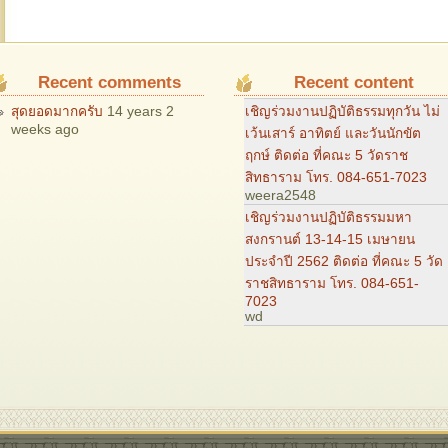
Recent comments
Recent content
เชิญร่วมงานปฏิบัติธรรมทุกวัน ไม่
สุดยอดมากครับ
14 years 2
weeks ago
เว้นเสาร์ อาทิตย์ และวันนักขัต
ฤกษ์ ติดต่อ ที่คณะ 5 วัดราช
สิทธาราม โทร. 084-651-7023
weera2548
เชิญร่วมงานปฏิบัติธรรมมหา
สงกรานต์ 13-14-15 เมษายน
ประจำปี 2562 ติดต่อ ที่คณะ 5 วัด
ราชสิทธาราม โทร. 084-651-
7023
wd