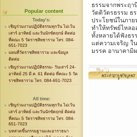
ธรรมจากพระฤาษีทั
Popular content
วัตติวัตรธรรม ธร
ประโยชน์ในภายหน
Today's:
เชิญร่วมงานปฏิบัติธรรมทุกวัน ไม่เว้น
ทำให้ทรัพย์ไหลอ
เสาร์ อาทิตย์ และวันนักขัตฤกษ์ ติดต่อ
ทั้งหลายได้ฟังธร
ที่คณะ 5 วัดราชสิทธาราม โทร. 084-
แต่ความเจริญ ใน
651-7023
มรรค อานาคามิผ
แผนที่วัดราชสิทธาราม และข้อมูล
ติดต่อ
เชิญร่วมงานปฏิบัติธรรม- วันเสาร์ 24-
อาทิตย์ 25 มี.ค. 61 ติดต่อ ที่คณะ 5 วัด
ราชสิทธาราม โทร. 084-651-7023
All time:
เชิญร่วมงานปฏิบัติธรรมทุกวัน ไม่เว้น
เสาร์ อาทิตย์ และวันนักขัตฤกษ์ ติดต่อ
ที่คณะ 5 วัดราชสิทธาราม โทร. 084-
651-7023
บทสวดขึ้นกรรมฐานและอาราธนา