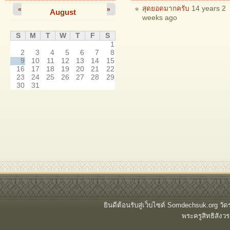
สุดยอดมากครับ
14 years 2
«
»
August
weeks ago
S
M
T
W
T
F
S
1
2
3
4
5
6
7
8
9
10
11
12
13
14
15
16
17
18
19
20
21
22
23
24
25
26
27
28
29
30
31
ยินดีต้อนรับสู่เว็บไซต์ Somdechsuk.org ว
พระครูสิทธิสั