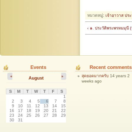
หมวดหมู่:
เจ้าอาวาส
ประว
‹ ๑. ประวัติพระพรหมมุนี (
Events
Recent comments
สุดยอดมากครับ
14 years 2
«
»
August
weeks ago
S
M
T
W
T
F
S
1
2
3
4
5
6
7
8
9
10
11
12
13
14
15
16
17
18
19
20
21
22
23
24
25
26
27
28
29
30
31