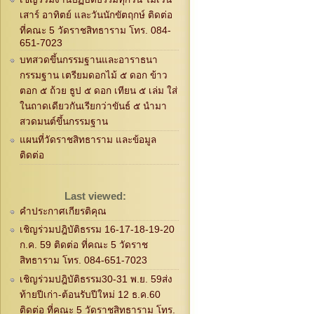
เสาร์ อาทิตย์ และวันนักขัตฤกษ์ ติดต่อ
ที่คณะ 5 วัดราชสิทธาราม โทร. 084-
651-7023
บทสวดขึ้นกรรมฐานและอาราธนา
กรรมฐาน เตรียมดอกไม้ ๕ ดอก ข้าว
ตอก ๕ ถ้วย ธูป ๕ ดอก เทียน ๕ เล่ม ใส่
ในถาดเดียวกันเรียกว่าขันธ์ ๕ นำมา
สวดมนต์ขึ้นกรรมฐาน
แผนที่วัดราชสิทธาราม และข้อมูล
ติดต่อ
Last viewed:
คำประกาศเกียรติคุณ
เชิญร่วมปฎิบัติธรรม 16-17-18-19-20
ก.ค. 59 ติดต่อ ที่คณะ 5 วัดราช
สิทธาราม โทร. 084-651-7023
เชิญร่วมปฎิบัติธรรม30-31 พ.ย. 59ส่ง
ท้ายปีเก่า-ต้อนรับปีใหม่ 12 ธ.ค.60
ติดต่อ ที่คณะ 5 วัดราชสิทธาราม โทร.