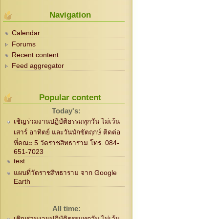
Navigation
Calendar
Forums
Recent content
Feed aggregator
Popular content
Today's:
เชิญร่วมงานปฏิบัติธรรมทุกวัน ไม่เว้น
เสาร์ อาทิตย์ และวันนักขัตฤกษ์ ติดต่อ
ที่คณะ 5 วัดราชสิทธาราม โทร. 084-
651-7023
test
แผนที่วัดราชสิทธาราม จาก Google
Earth
All time:
เชิญร่วมงานปฏิบัติธรรมทุกวัน ไม่เว้น