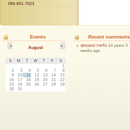
084-651-7023
Events
Recent comments
สุดยอดมากครับ
14 years 3
«
»
August
weeks ago
S
M
T
W
T
F
S
1
2
3
4
5
6
7
8
9
10
11
12
13
14
15
16
17
18
19
20
21
22
23
24
25
26
27
28
29
30
31