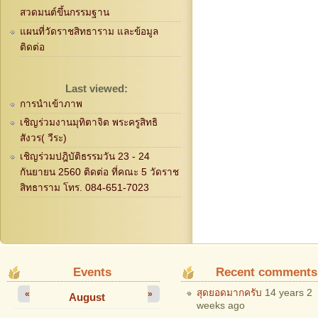
สวดมนต์ขึ้นกรรมฐาน
แผนที่วัดราชสิทธาราม และข้อมูล
ติดต่อ
Last viewed:
การนำเข้าภาพ
เชิญร่วมงานมุทิตาจิต พระครูสิทธิ
สังวร( วีระ)
เชิญร่วมปฎิบัติธรรมวัน 23 - 24
กันยายน 2560 ติดต่อ ที่คณะ 5 วัดราช
สิทธาราม โทร. 084-651-7023
Events
Recent comments
สุดยอดมากครับ
14 years 2
«
»
August
weeks ago