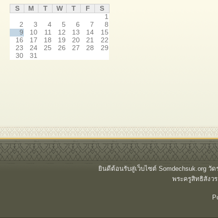
S
M
T
W
T
F
S
1
2
3
4
5
6
7
8
9
10
11
12
13
14
15
16
17
18
19
20
21
22
23
24
25
26
27
28
29
30
31
ยินดีต้อนรับสู่เว็บไซต์ Somdechsuk.org ว
พระครูสิทธิสั
P