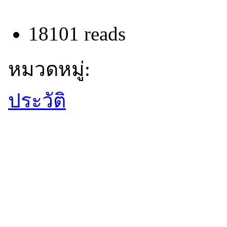
18101 reads
หมวดหมู่:
ประวัติ