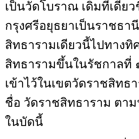
เป็นวัดโบราณ เดิมที่เดียวชื
กรุงศรีอยุธยาเป็นราชธานี 
สิทธารามเดียวนี้ไปทางทิศ
สิทธารามขึ้นในรัชกาลที่ 
เข้าไว้ในเขตวัดราชสิทธา
ชื่อ วัดราชสิทธาราม ตามน
ในบัดนี้