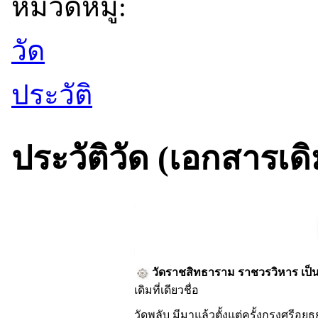
หมวดหมู่:
วัด
ประวัติ
ประวัติวัด (เอกสารเดิ
วัดราชสิทธาราม ราชวรวิหาร เป็
เดิมที่เดียวชื่อ
วัดพลับ มีมาแล้วตั้งแต่ครั้งกรุงศรีอยุธ