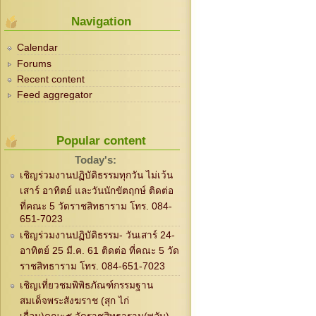
Navigation
Calendar
Forums
Recent content
Feed aggregator
Popular content
Today's:
เชิญร่วมงานปฏิบัติธรรมทุกวัน ไม่เว้น
เสาร์ อาทิตย์ และวันนักขัตฤกษ์ ติดต่อ
ที่คณะ 5 วัดราชสิทธาราม โทร. 084-
651-7023
เชิญร่วมงานปฏิบัติธรรม- วันเสาร์ 24-
อาทิตย์ 25 มี.ค. 61 ติดต่อ ที่คณะ 5 วัด
ราชสิทธาราม โทร. 084-651-7023
เชิญเที่ยวชมพิพิธภัณฑ์กรรมฐาน
สมเด็จพระสังฆราช (สุก ไก่