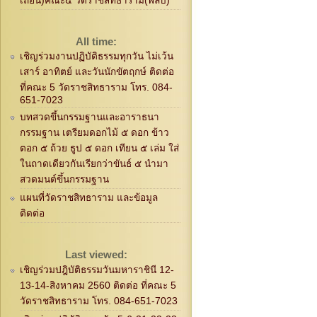
เถื่อน)คณะ๕ วัดราชสิทธาราม(พลับ)
All time:
เชิญร่วมงานปฏิบัติธรรมทุกวัน ไม่เว้น
เสาร์ อาทิตย์ และวันนักขัตฤกษ์ ติดต่อ
ที่คณะ 5 วัดราชสิทธาราม โทร. 084-
651-7023
บทสวดขึ้นกรรมฐานและอาราธนา
กรรมฐาน เตรียมดอกไม้ ๕ ดอก ข้าว
ตอก ๕ ถ้วย ธูป ๕ ดอก เทียน ๕ เล่ม ใส่
ในถาดเดียวกันเรียกว่าขันธ์ ๕ นำมา
สวดมนต์ขึ้นกรรมฐาน
แผนที่วัดราชสิทธาราม และข้อมูล
ติดต่อ
Last viewed:
เชิญร่วมปฎิบัติธรรมวันมหาราชินี 12-
13-14-สิงหาคม 2560 ติดต่อ ที่คณะ 5
วัดราชสิทธาราม โทร. 084-651-7023