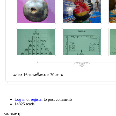
แสดง 16 ของทั้งหมด 30 ภาพ
Log in
or
register
to post comments
14825 reads
หมวดหมู่: